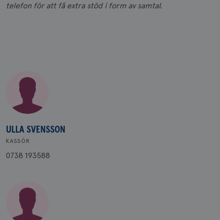
telefon för att få extra stöd i form av samtal.
ULLA SVENSSON
KASSÖR
0738 193588