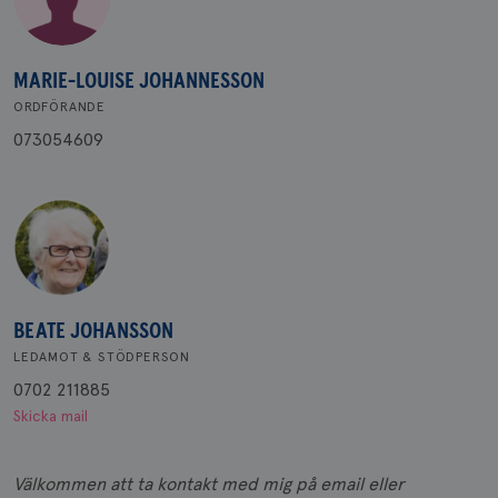
MARIE-LOUISE JOHANNESSON
ORDFÖRANDE
073054609
BEATE JOHANSSON
LEDAMOT & STÖDPERSON
0702 211885
Skicka mail
Välkommen att ta kontakt med mig på email eller